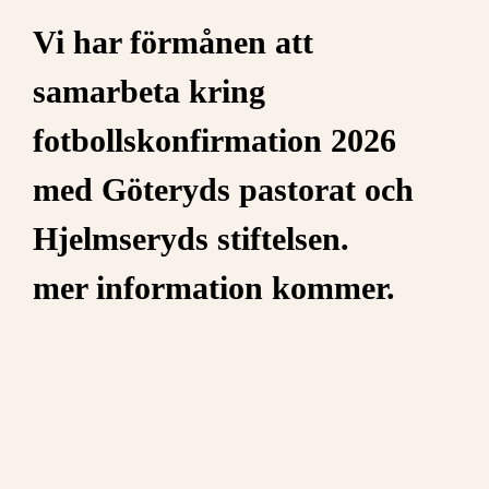
Vi har förmånen att
samarbeta kring
fotbollskonfirmation 2026
med Göteryds pastorat och
Hjelmseryds stiftelsen.
mer information kommer.