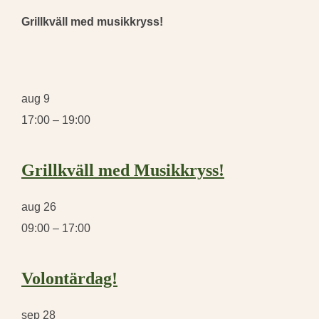
Grillkväll med musikkryss!
aug
9
17:00
–
19:00
Grillkväll med Musikkryss!
aug
26
09:00
–
17:00
Volontärdag!
sep
28