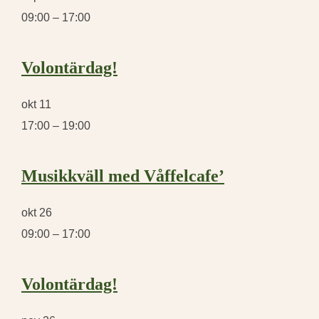
09:00
–
17:00
Volontärdag!
okt
11
17:00
–
19:00
Musikkväll med Våffelcafe’
okt
26
09:00
–
17:00
Volontärdag!