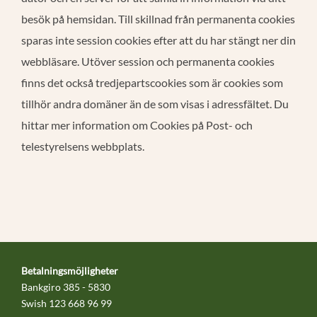
besök på hemsidan. Till skillnad från permanenta cookies
sparas inte session cookies efter att du har stängt ner din
webbläsare. Utöver session och permanenta cookies
finns det också tredjepartscookies som är cookies som
tillhör andra domäner än de som visas i adressfältet. Du
hittar mer information om Cookies på Post- och
telestyrelsens webbplats.
Betalningsmöjligheter
Bankgiro 385 - 5830
Swish 123 668 96 99